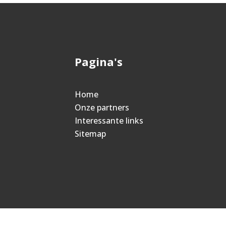
Pagina's
Home
Onze partners
Interessante links
Sitemap