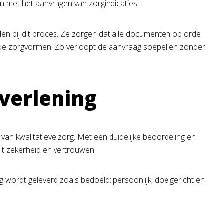
n met het aanvragen van zorgindicaties.
den bij dit proces. Ze zorgen dat alle documenten op orde
ende zorgvormen. Zo verloopt de aanvraag soepel en zonder
gverlening
 van kwalitatieve zorg. Met een duidelijke beoordeling en
it zekerheid en vertrouwen.
 wordt geleverd zoals bedoeld: persoonlijk, doelgericht en