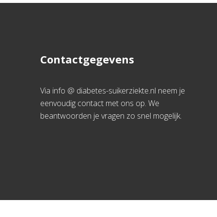
Contactgegevens
Via info @ diabetes-suikerziekte.nl neem je
eenvoudig contact met ons op. We
beantwoorden je vragen zo snel mogelijk.