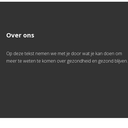
Over ons
Op deze tekst nemen we met je door wat je kan doen om
meer te weten te komen over gezondheid en gezond blijven.