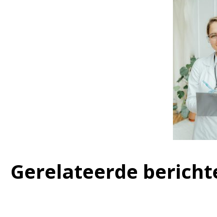
Gerelateerde bericht