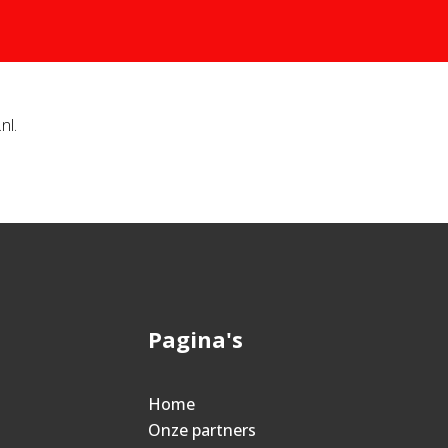
nl.
Pagina's
Home
Onze partners