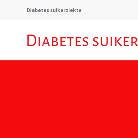
Diabetes suikerziekte