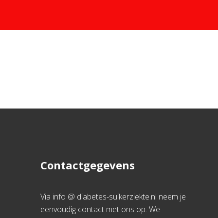
Contactgegevens
Via info @ diabetes-suikerziekte.nl neem je
eenvoudig contact met ons op. We